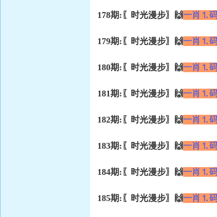
178期:〖时光漫步〗🙌
一肖⒈
179期:〖时光漫步〗🙌
一肖⒈
180期:〖时光漫步〗🙌
一肖⒈
181期:〖时光漫步〗🙌
一肖⒈
182期:〖时光漫步〗🙌
一肖⒈
183期:〖时光漫步〗🙌
一肖⒈
184期:〖时光漫步〗🙌
一肖⒈
185期:〖时光漫步〗🙌
一肖⒈