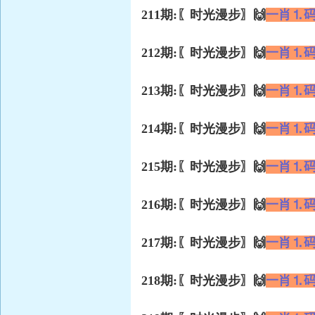
211期:〖时光漫步〗🙌
一肖⒈
212期:〖时光漫步〗🙌
一肖⒈
213期:〖时光漫步〗🙌
一肖⒈
214期:〖时光漫步〗🙌
一肖⒈
215期:〖时光漫步〗🙌
一肖⒈
216期:〖时光漫步〗🙌
一肖⒈
217期:〖时光漫步〗🙌
一肖⒈
218期:〖时光漫步〗🙌
一肖⒈