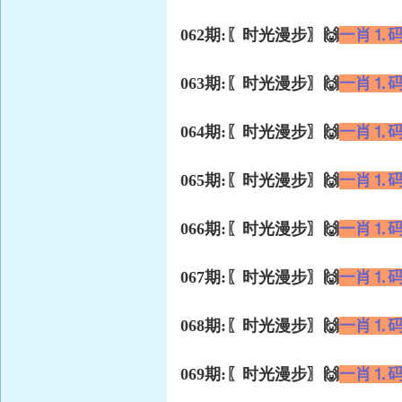
062期:〖时光漫步〗🙌
一肖⒈
063期:〖时光漫步〗🙌
一肖⒈
064期:〖时光漫步〗🙌
一肖⒈
065期:〖时光漫步〗🙌
一肖⒈
066期:〖时光漫步〗🙌
一肖⒈
067期:〖时光漫步〗🙌
一肖⒈
068期:〖时光漫步〗🙌
一肖⒈
069期:〖时光漫步〗🙌
一肖⒈