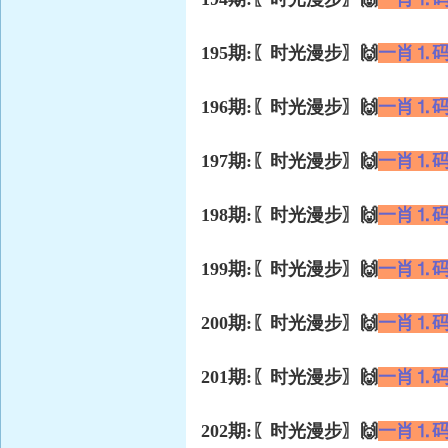
195期:〖时光漫步〗🙌
一肖⒈
196期:〖时光漫步〗🙌
一肖⒈
197期:〖时光漫步〗🙌
一肖⒈
198期:〖时光漫步〗🙌
一肖⒈
199期:〖时光漫步〗🙌
一肖⒈
200期:〖时光漫步〗🙌
一肖⒈
201期:〖时光漫步〗🙌
一肖⒈
202期:〖时光漫步〗🙌
一肖⒈