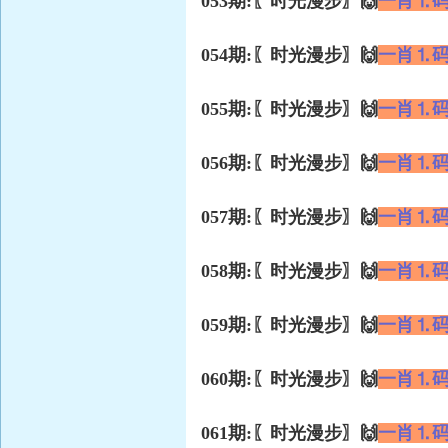
053期:〖时光漫步〗🙌
一肖⒈
054期:〖时光漫步〗🙌
一肖⒈
055期:〖时光漫步〗🙌
一肖⒈
056期:〖时光漫步〗🙌
一肖⒈
057期:〖时光漫步〗🙌
一肖⒈
058期:〖时光漫步〗🙌
一肖⒈
059期:〖时光漫步〗🙌
一肖⒈
060期:〖时光漫步〗🙌
一肖⒈
061期:〖时光漫步〗🙌
一肖⒈