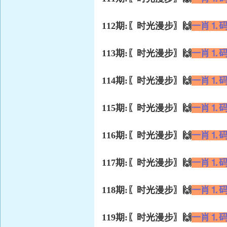
112期:〖时光漫步〗🙌
一肖⒈
113期:〖时光漫步〗🙌
一肖⒈
114期:〖时光漫步〗🙌
一肖⒈
115期:〖时光漫步〗🙌
一肖⒈
116期:〖时光漫步〗🙌
一肖⒈
117期:〖时光漫步〗🙌
一肖⒈
118期:〖时光漫步〗🙌
一肖⒈
119期:〖时光漫步〗🙌
一肖⒈