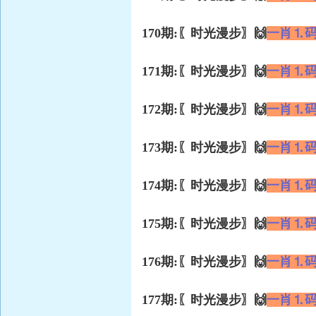
170期:〖时光漫步〗🙌
一肖⒈
171期:〖时光漫步〗🙌
一肖⒈
172期:〖时光漫步〗🙌
一肖⒈
173期:〖时光漫步〗🙌
一肖⒈
174期:〖时光漫步〗🙌
一肖⒈
175期:〖时光漫步〗🙌
一肖⒈
176期:〖时光漫步〗🙌
一肖⒈
177期:〖时光漫步〗🙌
一肖⒈