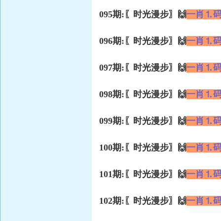
095期:〖时光漫步〗🙌
一肖⒈
096期:〖时光漫步〗🙌
一肖⒈
097期:〖时光漫步〗🙌
一肖⒈
098期:〖时光漫步〗🙌
一肖⒈
099期:〖时光漫步〗🙌
一肖⒈
100期:〖时光漫步〗🙌
一肖⒈
101期:〖时光漫步〗🙌
一肖⒈
102期:〖时光漫步〗🙌
一肖⒈