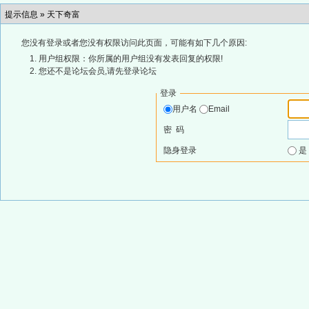
提示信息 »
天下奇富
您没有登录或者您没有权限访问此页面，可能有如下几个原因:
用户组权限：你所属的用户组没有发表回复的权限!
您还不是论坛会员,请先登录论坛
登录
用户名
Email
密 码
隐身登录