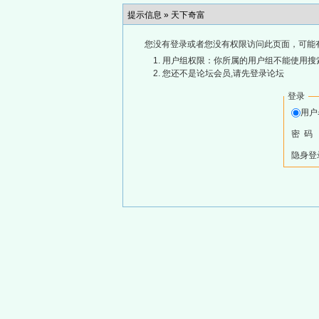
提示信息 »
天下奇富
您没有登录或者您没有权限访问此页面，可能
用户组权限：你所属的用户组不能使用搜
您还不是论坛会员,请先登录论坛
登录
用
密 码
隐身登