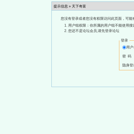
提示信息 »
天下奇富
您没有登录或者您没有权限访问此页面，可能
用户组权限：你所属的用户组不能使用搜
您还不是论坛会员,请先登录论坛
登录
用
密 码
隐身登