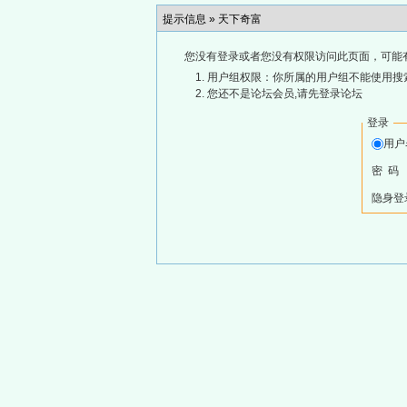
提示信息 »
天下奇富
您没有登录或者您没有权限访问此页面，可能
用户组权限：你所属的用户组不能使用搜
您还不是论坛会员,请先登录论坛
登录
用
密 码
隐身登