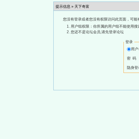
提示信息 »
天下奇富
您没有登录或者您没有权限访问此页面，可能
用户组权限：你所属的用户组不能使用搜
您还不是论坛会员,请先登录论坛
登录
用
密 码
隐身登