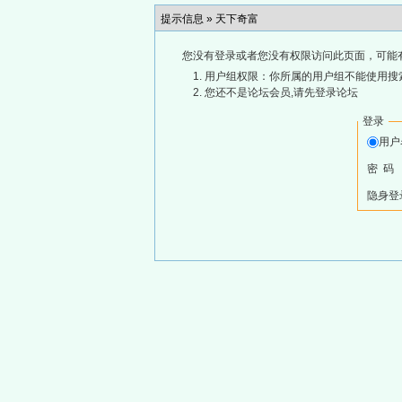
提示信息 »
天下奇富
您没有登录或者您没有权限访问此页面，可能
用户组权限：你所属的用户组不能使用搜
您还不是论坛会员,请先登录论坛
登录
用
密 码
隐身登