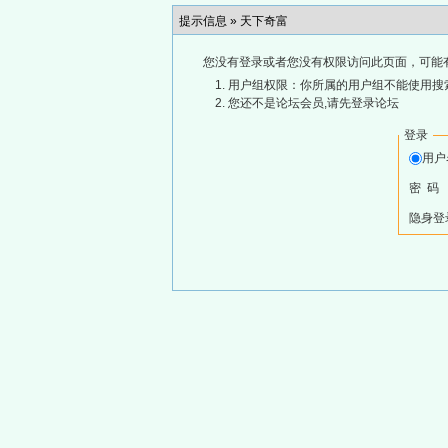
提示信息 »
天下奇富
您没有登录或者您没有权限访问此页面，可能
用户组权限：你所属的用户组不能使用搜
您还不是论坛会员,请先登录论坛
登录
用
密 码
隐身登