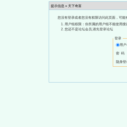
提示信息 »
天下奇富
您没有登录或者您没有权限访问此页面，可能
用户组权限：你所属的用户组不能使用搜
您还不是论坛会员,请先登录论坛
登录
用
密 码
隐身登