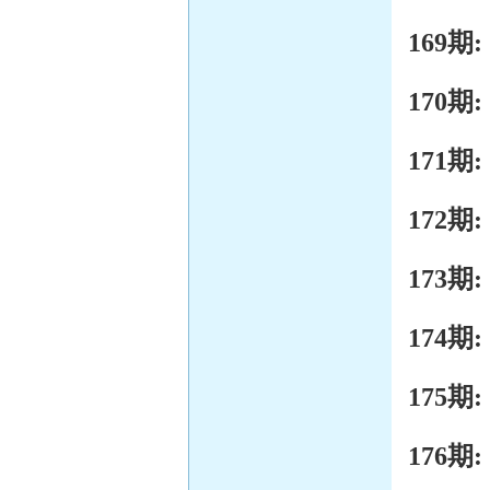
169期
170期
171期
172期
173期
174期
175期
176期