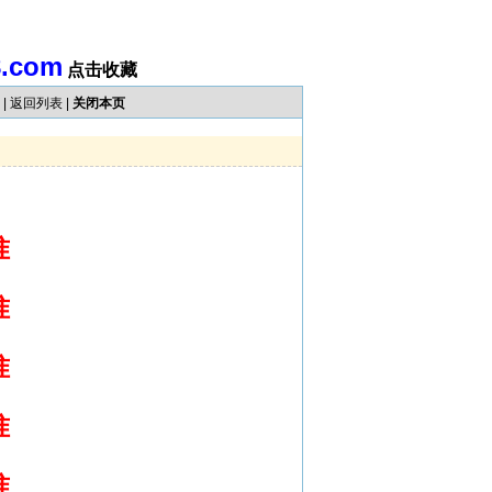
.com
点击收藏
 |
返回列表
|
关闭本页
准
准
准
准
准