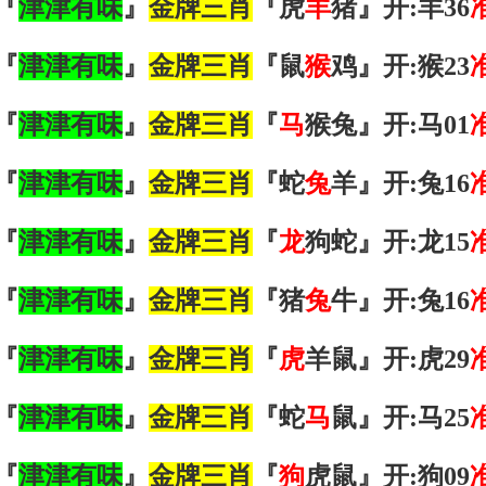
:『
津津有味
』
金牌三肖
『虎
羊
猪』开:羊36
:『
津津有味
』
金牌三肖
『鼠
猴
鸡』开:猴23
:『
津津有味
』
金牌三肖
『
马
猴兔』开:马01
:『
津津有味
』
金牌三肖
『蛇
兔
羊』开:兔16
:『
津津有味
』
金牌三肖
『
龙
狗蛇』开:龙15
:『
津津有味
』
金牌三肖
『猪
兔
牛』开:兔16
:『
津津有味
』
金牌三肖
『
虎
羊鼠』开:虎29
:『
津津有味
』
金牌三肖
『蛇
马
鼠』开:马25
:『
津津有味
』
金牌三肖
『
狗
虎鼠』开:狗09