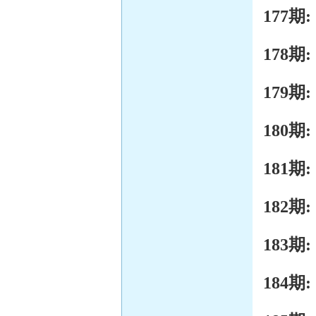
177期
178期
179期
180期
181期
182期
183期
184期