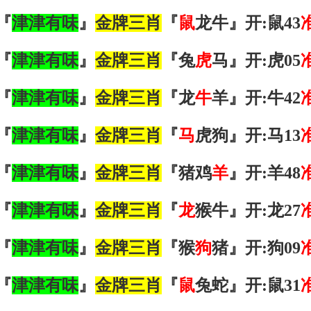
:『
津津有味
』
金牌三肖
『
鼠
龙牛』开:鼠43
:『
津津有味
』
金牌三肖
『兔
虎
马』开:虎05
:『
津津有味
』
金牌三肖
『龙
牛
羊』开:牛42
:『
津津有味
』
金牌三肖
『
马
虎狗』开:马13
:『
津津有味
』
金牌三肖
『猪鸡
羊
』开:羊48
:『
津津有味
』
金牌三肖
『
龙
猴牛』开:龙27
:『
津津有味
』
金牌三肖
『猴
狗
猪』开:狗09
:『
津津有味
』
金牌三肖
『
鼠
兔蛇』开:鼠31