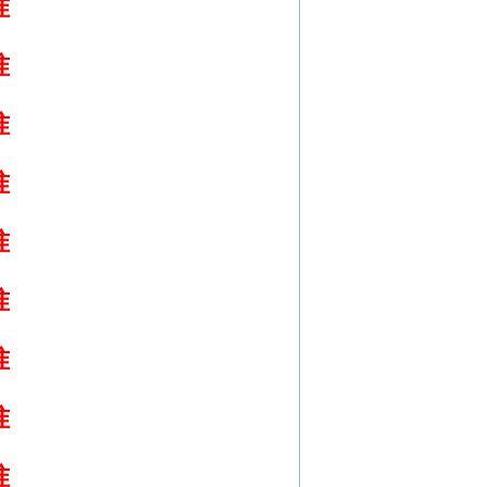
准
准
准
准
准
准
准
准
准