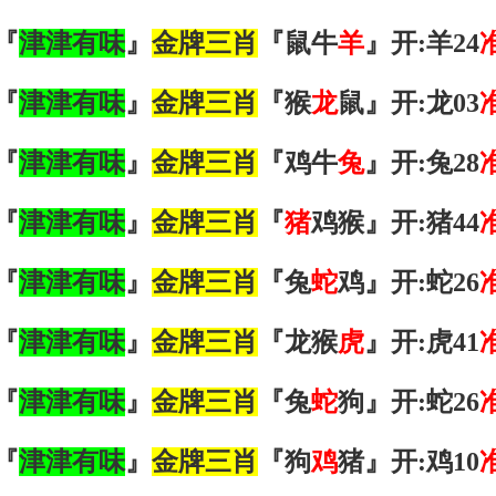
:『
津津有味
』
金牌三肖
『鼠牛
羊
』开:羊24
:『
津津有味
』
金牌三肖
『猴
龙
鼠』开:龙03
:『
津津有味
』
金牌三肖
『鸡牛
兔
』开:兔28
:『
津津有味
』
金牌三肖
『
猪
鸡猴』开:猪44
:『
津津有味
』
金牌三肖
『兔
蛇
鸡』开:蛇26
:『
津津有味
』
金牌三肖
『龙猴
虎
』开:虎41
:『
津津有味
』
金牌三肖
『兔
蛇
狗』开:蛇26
:『
津津有味
』
金牌三肖
『狗
鸡
猪』开:鸡10