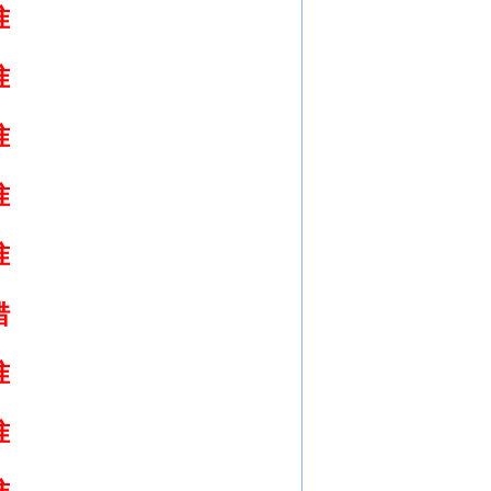
准
准
准
准
准
错
准
准