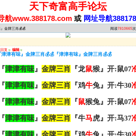
天下奇富高手论坛
航www.388178.com
或
网址导航388178
味』金牌三肖💰💰
阅读
7810665
次
回复
u
编辑
u
:『津津有味』金牌三肖💰💰『津津有味』金牌三肖💰💰
:『
津津有味
』
金牌三肖
『龙
鼠
猴』开:鼠07
:『
津津有味
』
金牌三肖
『鸡
牛
兔』开:牛30
:『
津津有味
』
金牌三肖
『
鼠
猴兔』开:鼠07
:『
津津有味
』
金牌三肖
『牛
马
虎』开:马37
:『
津津有味
』
金牌三肖
『鸡
牛
兔』开:牛30