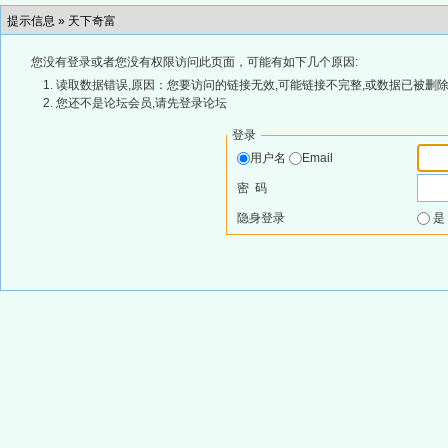
提示信息 »
天下奇富
您没有登录或者您没有权限访问此页面，可能有如下几个原因:
读取数据错误,原因：您要访问的链接无效,可能链接不完整,或数据已被删除
您还不是论坛会员,请先登录论坛
登录
用户名
Email
密 码
隐身登录