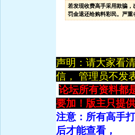
若发现收费高手采用欺骗，改
罚金退还给购料彩民。严重者
声明：请大家看
信， 管理员不发
论坛所有资料都
要加！版主只提供
注意：所有高手
后才能查看，