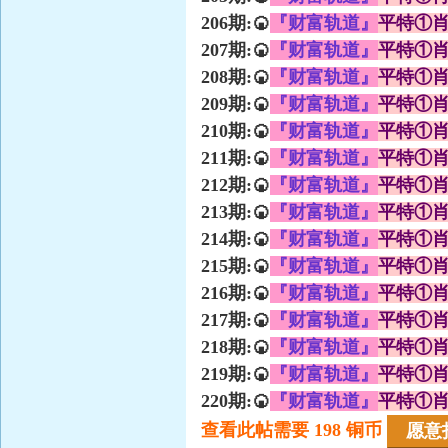
206期:🍘
『财富轨道』
平特①
207期:🍘
『财富轨道』
平特①
208期:🍘
『财富轨道』
平特①
209期:🍘
『财富轨道』
平特①
210期:🍘
『财富轨道』
平特①
211期:🍘
『财富轨道』
平特①
212期:🍘
『财富轨道』
平特①
213期:🍘
『财富轨道』
平特①
214期:🍘
『财富轨道』
平特①
215期:🍘
『财富轨道』
平特①
216期:🍘
『财富轨道』
平特①
217期:🍘
『财富轨道』
平特①
218期:🍘
『财富轨道』
平特①
219期:🍘
『财富轨道』
平特①
220期:🍘
『财富轨道』
平特①
查看此帖需要 198 铜币