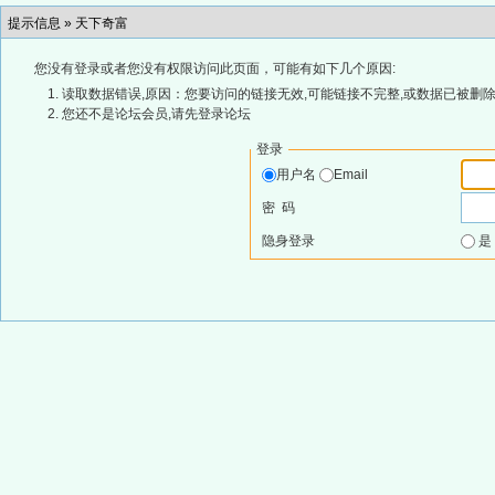
提示信息 »
天下奇富
您没有登录或者您没有权限访问此页面，可能有如下几个原因:
读取数据错误,原因：您要访问的链接无效,可能链接不完整,或数据已被删除
您还不是论坛会员,请先登录论坛
登录
用户名
Email
密 码
隐身登录