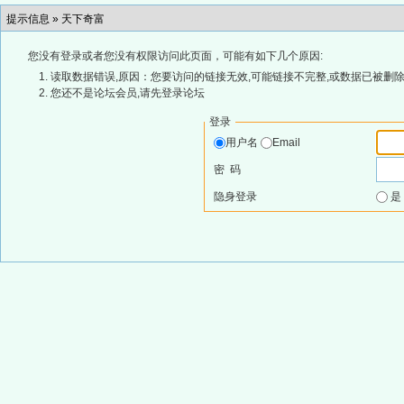
提示信息 »
天下奇富
您没有登录或者您没有权限访问此页面，可能有如下几个原因:
读取数据错误,原因：您要访问的链接无效,可能链接不完整,或数据已被删除
您还不是论坛会员,请先登录论坛
登录
用户名
Email
密 码
隐身登录