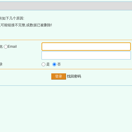
有如下几个原因:
可能链接不完整,或数据已被删除!
户名
Email
录
是
否
找回密码