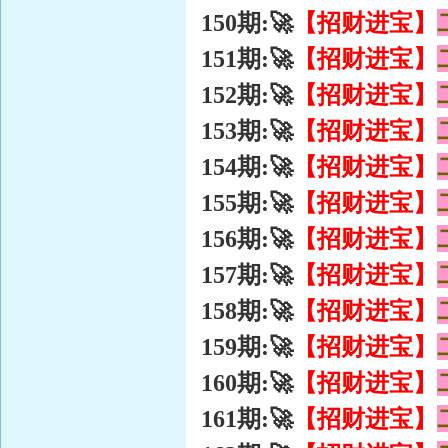
【招财进宝】
150期:🚀
【招财进宝】
151期:🚀
【招财进宝】
152期:🚀
【招财进宝】
153期:🚀
【招财进宝】
154期:🚀
【招财进宝】
155期:🚀
【招财进宝】
156期:🚀
【招财进宝】
157期:🚀
【招财进宝】
158期:🚀
【招财进宝】
159期:🚀
【招财进宝】
160期:🚀
【招财进宝】
161期:🚀