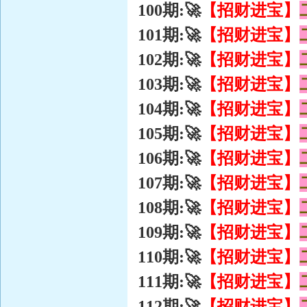
【招财进宝】
100期:🚀
【招财进宝】
101期:🚀
【招财进宝】
102期:🚀
【招财进宝】
103期:🚀
【招财进宝】
104期:🚀
【招财进宝】
105期:🚀
【招财进宝】
106期:🚀
【招财进宝】
107期:🚀
【招财进宝】
108期:🚀
【招财进宝】
109期:🚀
【招财进宝】
110期:🚀
【招财进宝】
111期:🚀
【招财进宝】
112期:🚀