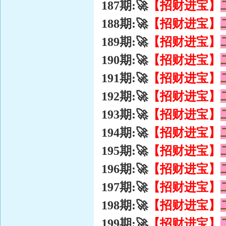
【招财进宝】
187期:🚀
【招财进宝】
188期:🚀
【招财进宝】
189期:🚀
【招财进宝】
190期:🚀
【招财进宝】
191期:🚀
【招财进宝】
192期:🚀
【招财进宝】
193期:🚀
【招财进宝】
194期:🚀
【招财进宝】
195期:🚀
【招财进宝】
196期:🚀
【招财进宝】
197期:🚀
【招财进宝】
198期:🚀
【招财进宝】
199期:🚀