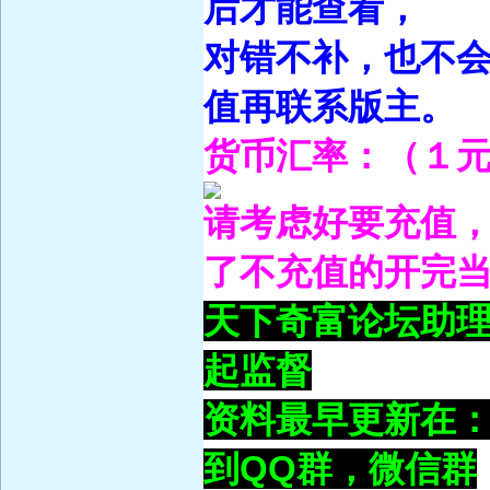
后才能查看，
对错不补，也不
值再联系版主。
货币汇率：（１元
请考虑好要充值
了不充值的开完
天下奇富论坛助理新
起监督
资料最早更新在：ww
到QQ群，微信群