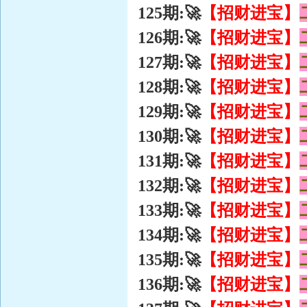
【招财进宝】
125期:🚀
【招财进宝】
126期:🚀
【招财进宝】
127期:🚀
【招财进宝】
128期:🚀
【招财进宝】
129期:🚀
【招财进宝】
130期:🚀
【招财进宝】
131期:🚀
【招财进宝】
132期:🚀
【招财进宝】
133期:🚀
【招财进宝】
134期:🚀
【招财进宝】
135期:🚀
【招财进宝】
136期:🚀