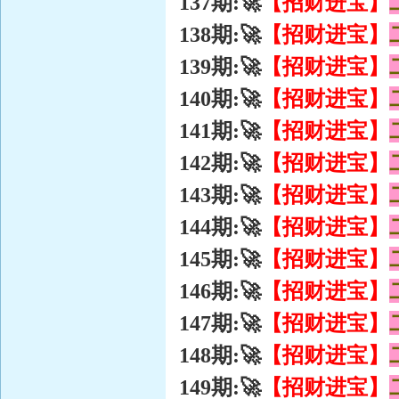
【招财进宝】
137期:🚀
【招财进宝】
138期:🚀
【招财进宝】
139期:🚀
【招财进宝】
140期:🚀
【招财进宝】
141期:🚀
【招财进宝】
142期:🚀
【招财进宝】
143期:🚀
【招财进宝】
144期:🚀
【招财进宝】
145期:🚀
【招财进宝】
146期:🚀
【招财进宝】
147期:🚀
【招财进宝】
148期:🚀
【招财进宝】
149期:🚀