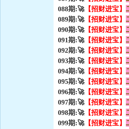
【招财进宝】
088期:🚀
【招财进宝】
089期:🚀
【招财进宝】
090期:🚀
【招财进宝】
091期:🚀
【招财进宝】
092期:🚀
【招财进宝】
093期:🚀
【招财进宝】
094期:🚀
【招财进宝】
095期:🚀
【招财进宝】
096期:🚀
【招财进宝】
097期:🚀
【招财进宝】
098期:🚀
【招财进宝】
099期:🚀