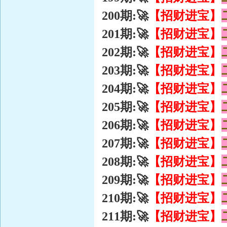
【招财进宝】
200期:🚀
【招财进宝】
201期:🚀
【招财进宝】
202期:🚀
【招财进宝】
203期:🚀
【招财进宝】
204期:🚀
【招财进宝】
205期:🚀
【招财进宝】
206期:🚀
【招财进宝】
207期:🚀
【招财进宝】
208期:🚀
【招财进宝】
209期:🚀
【招财进宝】
210期:🚀
【招财进宝】
211期:🚀