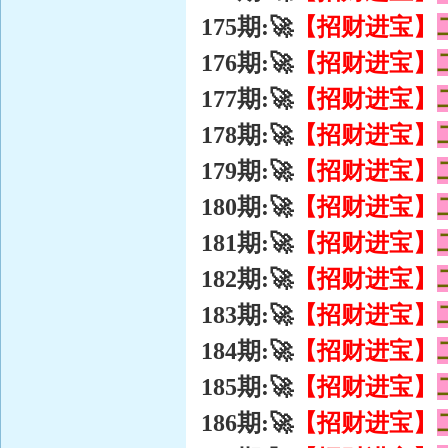
【招财进宝】
175期:🚀
【招财进宝】
176期:🚀
【招财进宝】
177期:🚀
【招财进宝】
178期:🚀
【招财进宝】
179期:🚀
【招财进宝】
180期:🚀
【招财进宝】
181期:🚀
【招财进宝】
182期:🚀
【招财进宝】
183期:🚀
【招财进宝】
184期:🚀
【招财进宝】
185期:🚀
【招财进宝】
186期:🚀