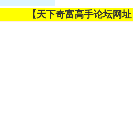
【天下奇富高手论坛网址