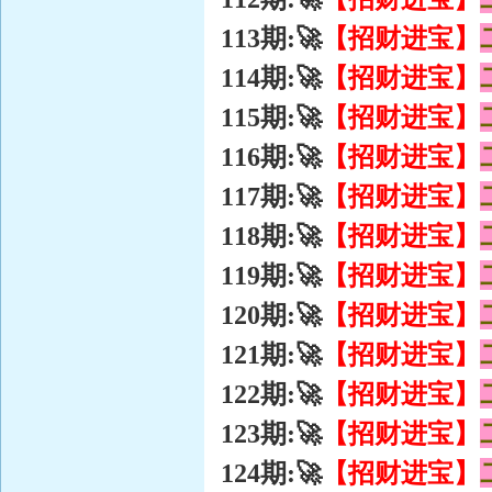
【招财进宝】
113期:🚀
【招财进宝】
114期:🚀
【招财进宝】
115期:🚀
【招财进宝】
116期:🚀
【招财进宝】
117期:🚀
【招财进宝】
118期:🚀
【招财进宝】
119期:🚀
【招财进宝】
120期:🚀
【招财进宝】
121期:🚀
【招财进宝】
122期:🚀
【招财进宝】
123期:🚀
【招财进宝】
124期:🚀