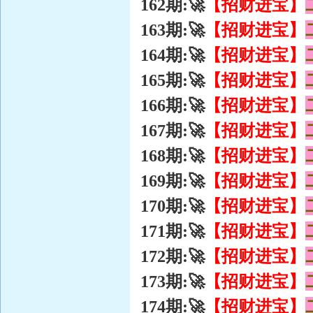
【招财进宝】
162期:🚀
【招财进宝】
163期:🚀
【招财进宝】
164期:🚀
【招财进宝】
165期:🚀
【招财进宝】
166期:🚀
【招财进宝】
167期:🚀
【招财进宝】
168期:🚀
【招财进宝】
169期:🚀
【招财进宝】
170期:🚀
【招财进宝】
171期:🚀
【招财进宝】
172期:🚀
【招财进宝】
173期:🚀
【招财进宝】
174期:🚀