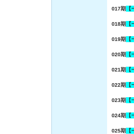
017期
【
018期
【
019期
【
020期
【
021期
【
022期
【
023期
【
024期
【
025期
【