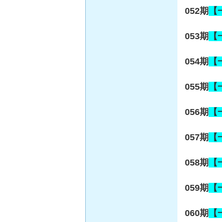
052期
【
053期
【
054期
【
055期
【
056期
【
057期
【
058期
【
059期
【
060期
【