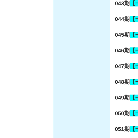
043期
【
044期
【
045期
【
046期
【
047期
【
048期
【
049期
【
050期
【
051期
【