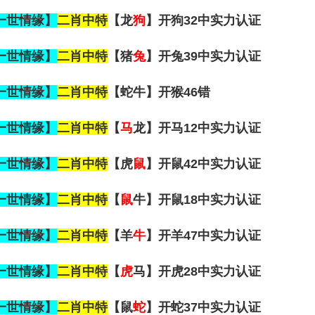
一世情缘】
二肖中特
【龙
狗
】开狗32中
实力认证
一世情缘】
二肖中特
【猪
兔
】开兔39中
实力认证
一世情缘】
二肖中特
【蛇牛
】开猴46错
一世情缘】
二肖中特
【
马
龙
】开马12中
实力认证
一世情缘】
二肖中特
【虎
鼠
】开鼠42中
实力认证
一世情缘】
二肖中特
【
鼠
牛
】开鼠18中
实力认证
一世情缘】
二肖中特
【羊
牛
】开羊47中
实力认证
一世情缘】
二肖中特
【
虎
马
】开虎28中
实力认证
一世情缘】
二肖中特
【鼠
蛇
】开蛇37中
实力认证