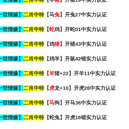
一世情缘】
二肖中特
【羊
猪
】开猪19中
实力认证
一世情缘】
二肖中特
【马
兔
】开兔27中
实力认证
一世情缘】
二肖中特
【
蛇
鸡
】开蛇01中
实力认证
一世情缘】
二肖中特
【鸡
猪
】开猪43中
实力认证
一世情缘】
二肖中特
【鸡羊
】开鼠42错
实力认证
一世情缘】
二肖中特
【
羊
猪+22
】开羊11中
实力认证
一世情缘】
二肖中特
【
虎
龙+10
】开虎28中
实力认证
一世情缘】
二肖中特
【
马
狗
】开马36中
实力认证
一世情缘】
二肖中特
【蛇兔
】开虎16错
实力认证