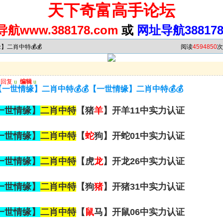
天下奇富高手论坛
航www.388178.com
或
网址导航388178
缘】二肖中特💰💰
阅读
4594850
次
回复
u
编辑
u
:【一世情缘】二肖中特💰💰【一世情缘】二肖中特💰💰
一世情缘】
二肖中特
【猪
羊
】开羊11中
实力认证
一世情缘】
二肖中特
【
蛇
狗
】开蛇01中
实力认证
一世情缘】
二肖中特
【虎
龙
】开龙26中
实力认证
一世情缘】
二肖中特
【狗
猪
】开猪31中
实力认证
一世情缘】
二肖中特
【
鼠
马
】开鼠06中
实力认证