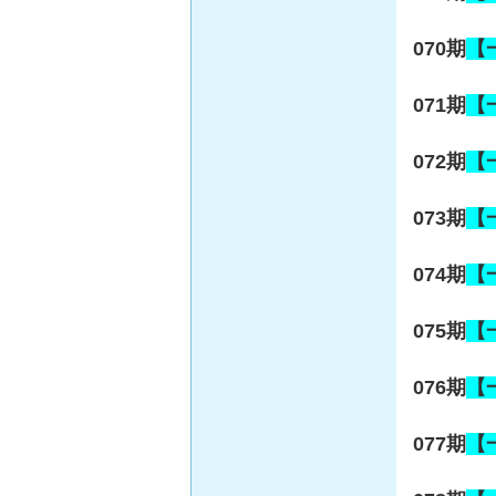
070期
【
071期
【
072期
【
073期
【
074期
【
075期
【
076期
【
077期
【