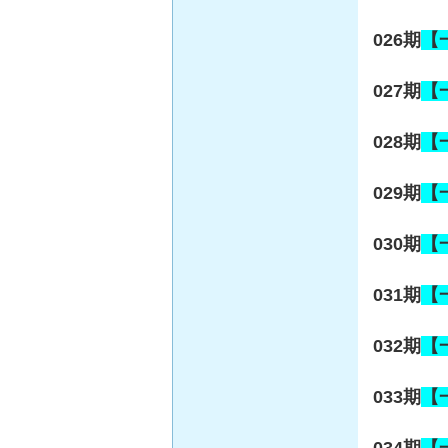
026期
【
027期
【
028期
【
029期
【
030期
【
031期
【
032期
【
033期
【