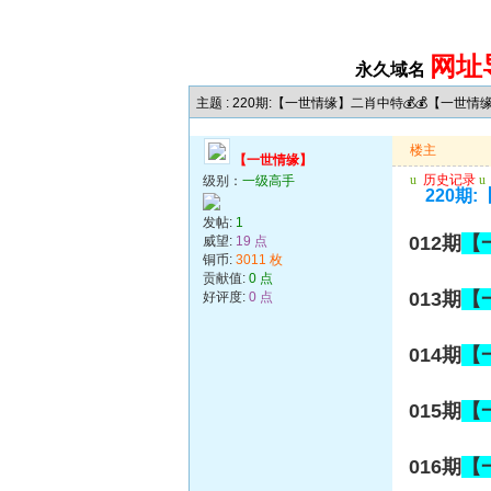
网址导
永久域名
主题 : 220期:【一世情缘】二肖中特💰💰【一世情
楼主
【一世情缘】
u
历史记录
u
级别：
一级高手
220期
发帖:
1
012期
【
威望:
19 点
铜币:
3011 枚
贡献值:
0 点
013期
【
好评度:
0 点
014期
【
015期
【
016期
【