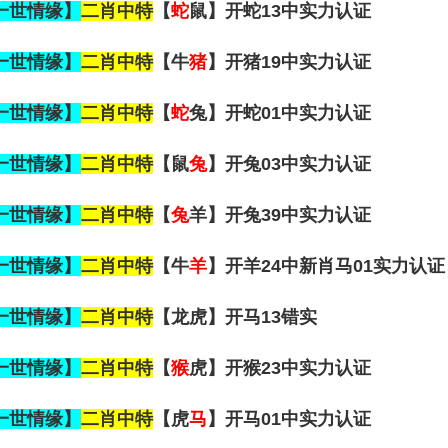
一世情缘】
二肖中特
【
蛇
鼠
】开蛇13中
实力认证
一世情缘】
二肖中特
【牛
猪
】开猪19中
实力认证
一世情缘】
二肖中特
【
蛇
兔
】开蛇01中
实力认证
一世情缘】
二肖中特
【鼠
兔
】开兔03中
实力认证
一世情缘】
二肖中特
【
兔
羊
】开兔39中
实力认证
一世情缘】
二肖中特
【牛
羊
】开羊24中新肖马01
实力认证
一世情缘】
二肖中特
【龙虎
】开马13错
实
一世情缘】
二肖中特
【
猴
虎
】开猴23中
实力认证
一世情缘】
二肖中特
【虎
马
】开马01中
实力认证