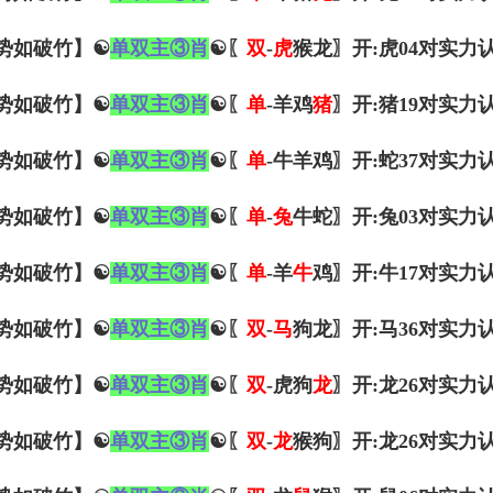
【势如破竹】☯
单双主③肖
☯
〖
双
-
虎
猴龙〗开:虎04对实力
【势如破竹】☯
单双主③肖
☯
〖
单
-羊鸡
猪
〗开:猪19对实力
【势如破竹】☯
单双主③肖
☯
〖
单
-牛羊鸡〗开:蛇37对实力
【势如破竹】☯
单双主③肖
☯
〖
单
-
兔
牛蛇〗开:兔03对实力
【势如破竹】☯
单双主③肖
☯
〖
单
-羊
牛
鸡〗开:牛17对实力
【势如破竹】☯
单双主③肖
☯
〖
双
-
马
狗龙〗开:马36对实力
【势如破竹】☯
单双主③肖
☯
〖
双
-虎狗
龙
〗开:龙26对实力
【势如破竹】☯
单双主③肖
☯
〖
双
-
龙
猴狗〗开:龙26对实力