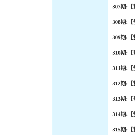
307期:
308期:
309期:
310期:
311期:
312期:
313期:
314期:
315期: