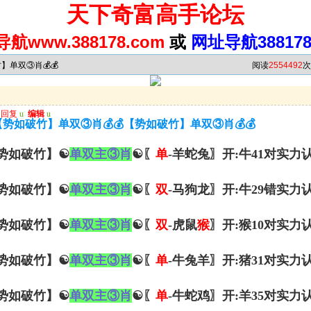
天下奇富高手论坛
航www.388178.com
或
网址导航388178
竹】单双③肖💰💰
阅读
2554492
次
回复
u
编辑
u
:【势如破竹】单双③肖💰💰【势如破竹】单双③肖💰💰
【势如破竹】☯
单双主③肖
☯
〖
单
-羊蛇兔〗开:牛41对实力
【势如破竹】☯
单双主③肖
☯
〖
双
-马狗龙〗开:牛29错实力
【势如破竹】☯
单双主③肖
☯
〖
双
-虎鼠
猴
〗开:猴10对实力
【势如破竹】☯
单双主③肖
☯
〖
单
-牛兔羊〗开:猪31对实力
【势如破竹】☯
单双主③肖
☯
〖
单
-牛蛇鸡〗开:羊35对实力