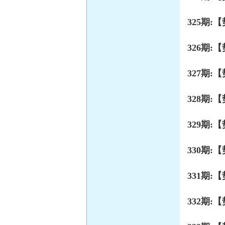
325期:
326期:
327期:
328期:
329期:
330期:
331期:
332期: