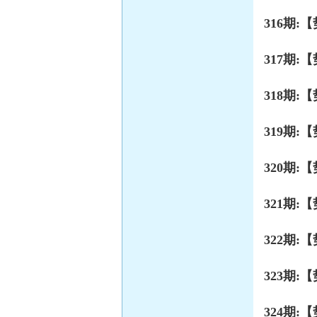
316期:
317期:
318期:
319期:
320期:
321期:
322期:
323期:
324期: