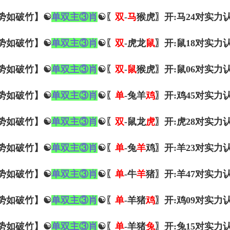
【势如破竹】☯
单双主③肖
☯
〖
双
-
马
猴虎〗开:马24对实力
【势如破竹】☯
单双主③肖
☯
〖
双
-虎龙
鼠
〗开:鼠18对实力
【势如破竹】☯
单双主③肖
☯
〖
双
-
鼠
猴虎〗开:鼠06对实力
【势如破竹】☯
单双主③肖
☯
〖
单
-兔羊
鸡
〗开:鸡45对实力
【势如破竹】☯
单双主③肖
☯
〖
双
-鼠龙
虎
〗开:虎28对实力
【势如破竹】☯
单双主③肖
☯
〖
单
-兔
羊
鸡〗开:羊23对实力
【势如破竹】☯
单双主③肖
☯
〖
单
-牛
羊
猪〗开:羊47对实力
【势如破竹】☯
单双主③肖
☯
〖
单
-羊猪
鸡
〗开:鸡09对实力
【势如破竹】☯
单双主③肖
☯
〖
单
-羊猪
兔
〗开:兔15对实力