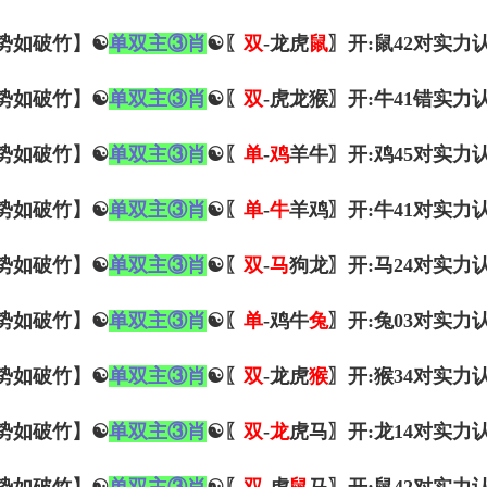
【势如破竹】☯
单双主③肖
☯
〖
双
-龙虎
鼠
〗开:鼠42对实力
【势如破竹】☯
单双主③肖
☯
〖
双
-虎龙猴〗开:牛41错实力
【势如破竹】☯
单双主③肖
☯
〖
单
-
鸡
羊牛〗开:鸡45对实力
【势如破竹】☯
单双主③肖
☯
〖
单
-
牛
羊鸡〗开:牛41对实力
【势如破竹】☯
单双主③肖
☯
〖
双
-
马
狗龙〗开:马24对实力
【势如破竹】☯
单双主③肖
☯
〖
单
-鸡牛
兔
〗开:兔03对实力
【势如破竹】☯
单双主③肖
☯
〖
双
-龙虎
猴
〗开:猴34对实力
【势如破竹】☯
单双主③肖
☯
〖
双
-
龙
虎马〗开:龙14对实力