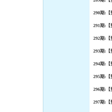
289期:
290期:
291期:
292期:
293期:
294期:
295期:
296期:
297期: