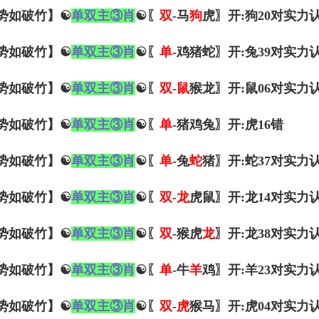
【势如破竹】☯
单双主③肖
☯
〖
双
-马
狗
虎〗开:狗20对实力
【势如破竹】☯
单双主③肖
☯
〖
单
-鸡猪蛇〗开:兔39对实力
【势如破竹】☯
单双主③肖
☯
〖
双
-
鼠
猴龙〗开:鼠06对实力
【势如破竹】☯
单双主③肖
☯
〖
单
-猪鸡兔〗开:虎16错
【势如破竹】☯
单双主③肖
☯
〖
单
-兔
蛇
猪〗开:蛇37对实力
【势如破竹】☯
单双主③肖
☯
〖
双
-
龙
虎鼠〗开:龙14对实力
【势如破竹】☯
单双主③肖
☯
〖
双
-猴虎
龙
〗开:龙38对实力
【势如破竹】☯
单双主③肖
☯
〖
单
-牛
羊
鸡〗开:羊23对实力
【势如破竹】☯
单双主③肖
☯
〖
双
-
虎
猴马〗开:虎04对实力