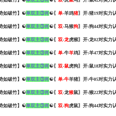
【势如破竹】☯
单双主③肖
☯
〖
双
-虎
鼠
马〗开:鼠42对实力
【势如破竹】☯
单双主③肖
☯
〖
单
-羊鸡
猪
〗开:猪19对实力
【势如破竹】☯
单双主③肖
☯
〖
双
-马猴
狗
〗开:狗44对实力
【势如破竹】☯
单双主③肖
☯
〖
双
-
龙
虎猴〗开:龙02对实力
【势如破竹】☯
单双主③肖
☯
〖
单
-牛
羊
鸡〗开:羊47对实力
【势如破竹】☯
单双主③肖
☯
〖
双
-
鼠
虎狗〗开:鼠18对实力
【势如破竹】☯
单双主③肖
☯
〖
单
-
牛
羊猪〗开:牛05对实力
【势如破竹】☯
单双主③肖
☯
〖
双
-龙
猴
鼠〗开:猴22对实力
【势如破竹】☯
单双主③肖
☯
〖
双
-
狗
虎鼠〗开:狗44对实力