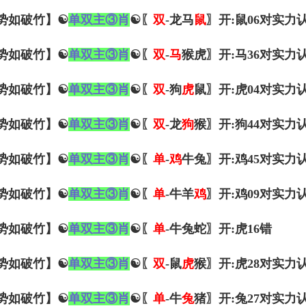
【势如破竹】☯
单双主③肖
☯
〖
双
-龙马
鼠
〗开:鼠06对实力
【势如破竹】☯
单双主③肖
☯
〖
双
-
马
猴虎〗开:马36对实力
【势如破竹】☯
单双主③肖
☯
〖
双
-狗
虎
鼠〗开:虎04对实力
【势如破竹】☯
单双主③肖
☯
〖
双
-龙
狗
猴〗开:狗44对实力
【势如破竹】☯
单双主③肖
☯
〖
单
-
鸡
牛兔〗开:鸡45对实力
【势如破竹】☯
单双主③肖
☯
〖
单
-牛羊
鸡
〗开:鸡09对实力
【势如破竹】☯
单双主③肖
☯
〖
单
-牛兔蛇〗开:虎16错
【势如破竹】☯
单双主③肖
☯
〖
双
-鼠
虎
猴〗开:虎28对实力
【势如破竹】☯
单双主③肖
☯
〖
单
-牛
兔
猪〗开:兔27对实力