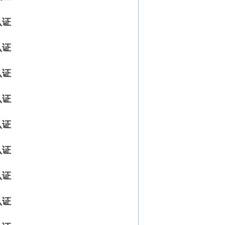
认证
认证
认证
认证
认证
认证
认证
认证