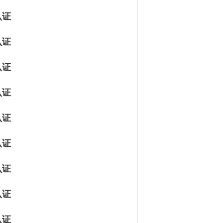
认证
认证
认证
认证
认证
认证
认证
认证
认证