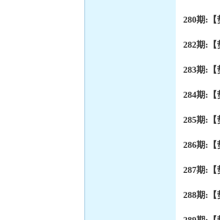
280期:
282期:
283期:
284期:
285期:
286期:
287期:
288期: