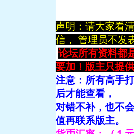
声明：请大家看
信， 管理员不发
论坛所有资料都
要加！版主只提供
注意：所有高手
后才能查看，
对错不补，也不
值再联系版主。
货币汇率：（１元