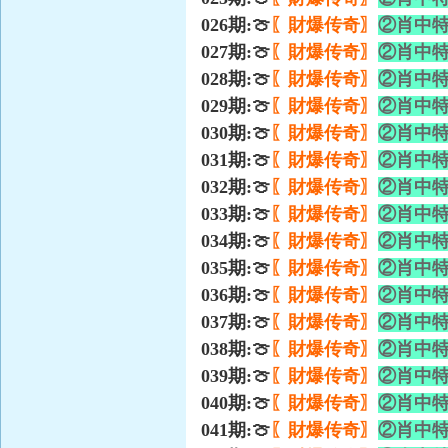
026期:🍈
〖財爆传奇〗
②肖中
027期:🍈
〖財爆传奇〗
②肖中
028期:🍈
〖財爆传奇〗
②肖中
029期:🍈
〖財爆传奇〗
②肖中
030期:🍈
〖財爆传奇〗
②肖中
031期:🍈
〖財爆传奇〗
②肖中
032期:🍈
〖財爆传奇〗
②肖中
033期:🍈
〖財爆传奇〗
②肖中
034期:🍈
〖財爆传奇〗
②肖中
035期:🍈
〖財爆传奇〗
②肖中
036期:🍈
〖財爆传奇〗
②肖中
037期:🍈
〖財爆传奇〗
②肖中
038期:🍈
〖財爆传奇〗
②肖中
039期:🍈
〖財爆传奇〗
②肖中
040期:🍈
〖財爆传奇〗
②肖中
041期:🍈
〖財爆传奇〗
②肖中