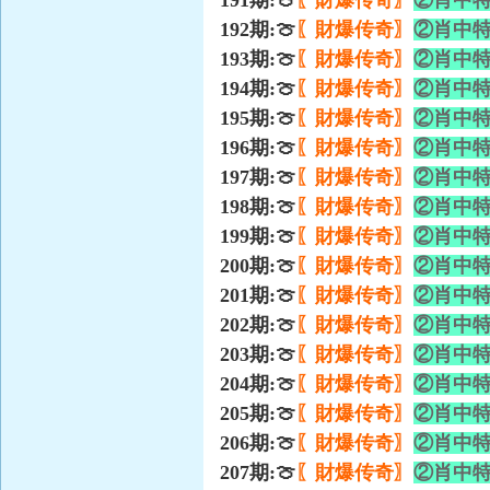
191期:🍈
〖財爆传奇〗
②肖中
192期:🍈
〖財爆传奇〗
②肖中
193期:🍈
〖財爆传奇〗
②肖中
194期:🍈
〖財爆传奇〗
②肖中
195期:🍈
〖財爆传奇〗
②肖中
196期:🍈
〖財爆传奇〗
②肖中
197期:🍈
〖財爆传奇〗
②肖中
198期:🍈
〖財爆传奇〗
②肖中
199期:🍈
〖財爆传奇〗
②肖中
200期:🍈
〖財爆传奇〗
②肖中
201期:🍈
〖財爆传奇〗
②肖中
202期:🍈
〖財爆传奇〗
②肖中
203期:🍈
〖財爆传奇〗
②肖中
204期:🍈
〖財爆传奇〗
②肖中
205期:🍈
〖財爆传奇〗
②肖中
206期:🍈
〖財爆传奇〗
②肖中
207期:🍈
〖財爆传奇〗
②肖中