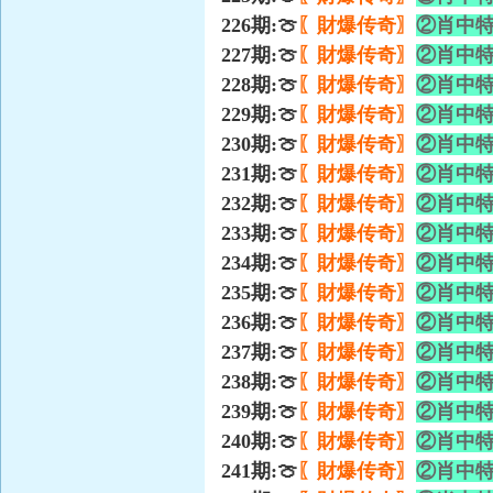
226期:🍈
〖財爆传奇〗
②肖中
227期:🍈
〖財爆传奇〗
②肖中
228期:🍈
〖財爆传奇〗
②肖中
229期:🍈
〖財爆传奇〗
②肖中
230期:🍈
〖財爆传奇〗
②肖中
231期:🍈
〖財爆传奇〗
②肖中
232期:🍈
〖財爆传奇〗
②肖中
233期:🍈
〖財爆传奇〗
②肖中
234期:🍈
〖財爆传奇〗
②肖中
235期:🍈
〖財爆传奇〗
②肖中
236期:🍈
〖財爆传奇〗
②肖中
237期:🍈
〖財爆传奇〗
②肖中
238期:🍈
〖財爆传奇〗
②肖中
239期:🍈
〖財爆传奇〗
②肖中
240期:🍈
〖財爆传奇〗
②肖中
241期:🍈
〖財爆传奇〗
②肖中