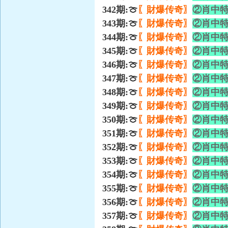
342期:🍈
〖財爆传奇〗
②肖中
343期:🍈
〖財爆传奇〗
②肖中
344期:🍈
〖財爆传奇〗
②肖中
345期:🍈
〖財爆传奇〗
②肖中
346期:🍈
〖財爆传奇〗
②肖中
347期:🍈
〖財爆传奇〗
②肖中
348期:🍈
〖財爆传奇〗
②肖中
349期:🍈
〖財爆传奇〗
②肖中
350期:🍈
〖財爆传奇〗
②肖中
351期:🍈
〖財爆传奇〗
②肖中
352期:🍈
〖財爆传奇〗
②肖中
353期:🍈
〖財爆传奇〗
②肖中
354期:🍈
〖財爆传奇〗
②肖中
355期:🍈
〖財爆传奇〗
②肖中
356期:🍈
〖財爆传奇〗
②肖中
357期:🍈
〖財爆传奇〗
②肖中