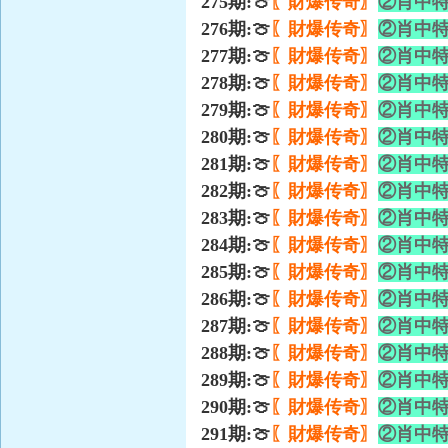
275期:🍈
〖財爆传奇〗
②肖中
276期:🍈
〖財爆传奇〗
②肖中
277期:🍈
〖財爆传奇〗
②肖中
278期:🍈
〖財爆传奇〗
②肖中
279期:🍈
〖財爆传奇〗
②肖中
280期:🍈
〖財爆传奇〗
②肖中
281期:🍈
〖財爆传奇〗
②肖中
282期:🍈
〖財爆传奇〗
②肖中
283期:🍈
〖財爆传奇〗
②肖中
284期:🍈
〖財爆传奇〗
②肖中
285期:🍈
〖財爆传奇〗
②肖中
286期:🍈
〖財爆传奇〗
②肖中
287期:🍈
〖財爆传奇〗
②肖中
288期:🍈
〖財爆传奇〗
②肖中
289期:🍈
〖財爆传奇〗
②肖中
290期:🍈
〖財爆传奇〗
②肖中
291期:🍈
〖財爆传奇〗
②肖中