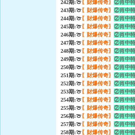
242期:🍈
〖財爆传奇〗
②肖中
243期:🍈
〖財爆传奇〗
②肖中
244期:🍈
〖財爆传奇〗
②肖中
245期:🍈
〖財爆传奇〗
②肖中
246期:🍈
〖財爆传奇〗
②肖中
247期:🍈
〖財爆传奇〗
②肖中
248期:🍈
〖財爆传奇〗
②肖中
249期:🍈
〖財爆传奇〗
②肖中
250期:🍈
〖財爆传奇〗
②肖中
251期:🍈
〖財爆传奇〗
②肖中
252期:🍈
〖財爆传奇〗
②肖中
253期:🍈
〖財爆传奇〗
②肖中
254期:🍈
〖財爆传奇〗
②肖中
255期:🍈
〖財爆传奇〗
②肖中
256期:🍈
〖財爆传奇〗
②肖中
257期:🍈
〖財爆传奇〗
②肖中
258期:🍈
〖財爆传奇〗
②肖中