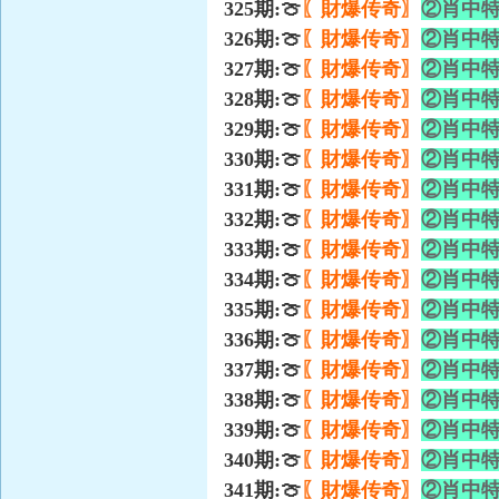
325期:🍈
〖財爆传奇〗
②肖中
326期:🍈
〖財爆传奇〗
②肖中
327期:🍈
〖財爆传奇〗
②肖中
328期:🍈
〖財爆传奇〗
②肖中
329期:🍈
〖財爆传奇〗
②肖中
330期:🍈
〖財爆传奇〗
②肖中
331期:🍈
〖財爆传奇〗
②肖中
332期:🍈
〖財爆传奇〗
②肖中
333期:🍈
〖財爆传奇〗
②肖中
334期:🍈
〖財爆传奇〗
②肖中
335期:🍈
〖財爆传奇〗
②肖中
336期:🍈
〖財爆传奇〗
②肖中
337期:🍈
〖財爆传奇〗
②肖中
338期:🍈
〖財爆传奇〗
②肖中
339期:🍈
〖財爆传奇〗
②肖中
340期:🍈
〖財爆传奇〗
②肖中
341期:🍈
〖財爆传奇〗
②肖中