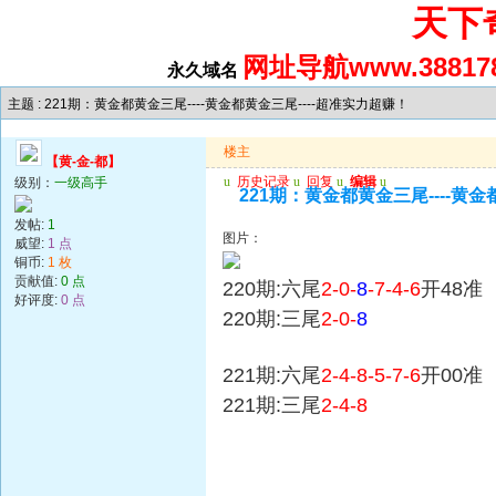
天下
网址导航www.388178
永久域名
主题 : 221期：黄金都黄金三尾----黄金都黄金三尾----超准实力超赚！
楼主
【黄-金-都】
u
历史记录
u
回复
u
编辑
u
级别：
一级高手
221期：黄金都黄金三尾----黄金
发帖:
1
图片：
威望:
1 点
铜币:
1 枚
贡献值:
0 点
220期:六尾
2-0-
8
-7
-4-6
开48准
好评度:
0 点
220期:三尾
2-0-
8
221期:六尾
2-4-8-5
-7-6
开00准
221期:三尾
2-4-8