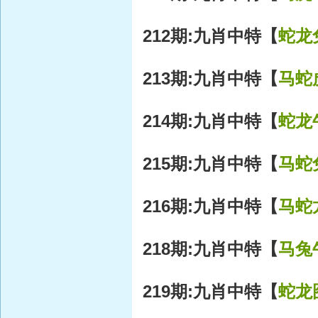
212期:九肖中特【
蛇龙
213期:九肖中特【
马蛇
214期:九肖中特【
蛇龙
215期:九肖中特【
马蛇
216期:九肖中特【
马蛇
218期:九肖中特【
马兔
219期:九肖中特【
蛇龙