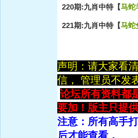
220期:九肖中特【
马蛇
221期:九肖中特【
马蛇
声明：请大家看
信， 管理员不发
论坛所有资料都
要加！版主只提供
注意：所有高手
后才能查看，