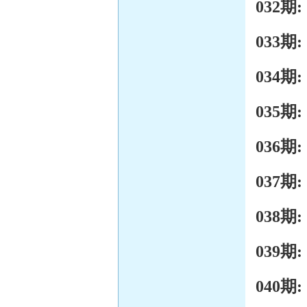
032期:
033期:
034期:
035期:
036期:
037期:
038期:
039期:
040期: