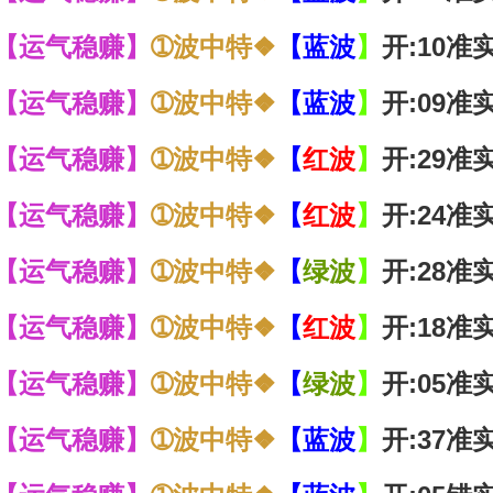
➀波中特❖
【蓝波
】
开:10准
【运气稳赚】
➀波中特❖
【蓝波
】
开:09准
【运气稳赚】
➀波中特❖
【
红波
】
开:29准
【运气稳赚】
➀波中特❖
【
红波
】
开:24准
【运气稳赚】
➀波中特❖
【
绿波
】
开:28准
【运气稳赚】
➀波中特❖
【
红波
】
开:18准
【运气稳赚】
➀波中特❖
【
绿波
】
开:05准
【运气稳赚】
➀波中特❖
【蓝波
】
开:37准
【运气稳赚】