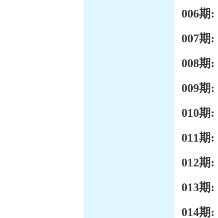
006期:
007期:
008期:
009期:
010期:
011期:
012期:
013期:
014期: