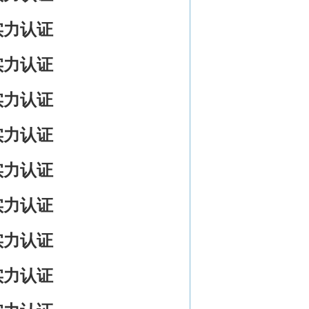
实力认证
实力认证
实力认证
实力认证
实力认证
实力认证
实力认证
实力认证