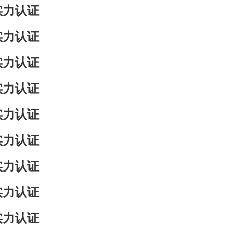
实力认证
实力认证
实力认证
实力认证
实力认证
实力认证
实力认证
实力认证
实力认证