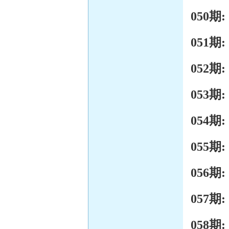
050期:
051期:
052期:
053期:
054期:
055期:
056期:
057期:
058期: