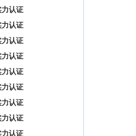
实力认证
实力认证
实力认证
实力认证
实力认证
实力认证
实力认证
实力认证
实力认证