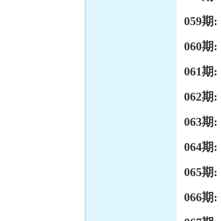
059期:
060期:
061期:
062期:
063期:
064期:
065期:
066期: