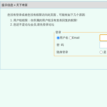
提示信息 »
天下奇富
您没有登录或者您没有权限访问此页面，可能有如下几个原因:
用户组权限：你所属的用户组没有发表回复的权限!
您还不是论坛会员,请先登录论坛
登录
用户名
Email
密 码
隐身登录