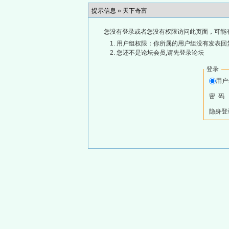
提示信息 »
天下奇富
您没有登录或者您没有权限访问此页面，可能
用户组权限：你所属的用户组没有发表回
您还不是论坛会员,请先登录论坛
登录
用
密 码
隐身登