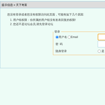
提示信息 »
天下奇富
您没有登录或者您没有权限访问此页面，可能有如下几个原因:
用户组权限：你所属的用户组没有发表回复的权限!
您还不是论坛会员,请先登录论坛
登录
用户名
Email
密 码
隐身登录