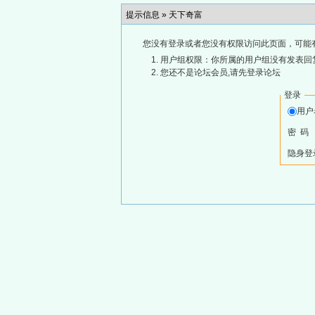
提示信息 »
天下奇富
您没有登录或者您没有权限访问此页面，可能
用户组权限：你所属的用户组没有发表回
您还不是论坛会员,请先登录论坛
登录
用
密 码
隐身登