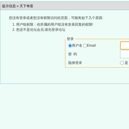
提示信息 »
天下奇富
您没有登录或者您没有权限访问此页面，可能有如下几个原因:
用户组权限：你所属的用户组没有发表回复的权限!
您还不是论坛会员,请先登录论坛
登录
用户名
Email
密 码
隐身登录