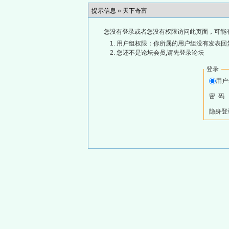
提示信息 »
天下奇富
您没有登录或者您没有权限访问此页面，可能
用户组权限：你所属的用户组没有发表回
您还不是论坛会员,请先登录论坛
登录
用
密 码
隐身登