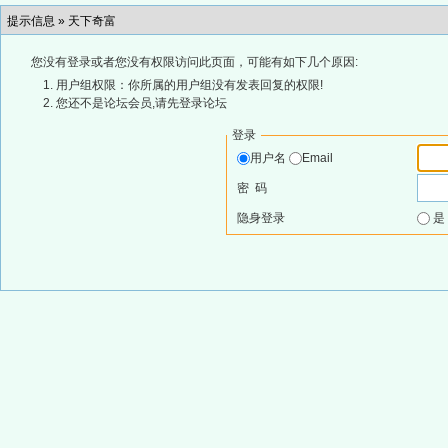
提示信息 »
天下奇富
您没有登录或者您没有权限访问此页面，可能有如下几个原因:
用户组权限：你所属的用户组没有发表回复的权限!
您还不是论坛会员,请先登录论坛
登录
用户名
Email
密 码
隐身登录