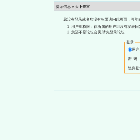
提示信息 »
天下奇富
您没有登录或者您没有权限访问此页面，可能
用户组权限：你所属的用户组没有发表回
您还不是论坛会员,请先登录论坛
登录
用
密 码
隐身登