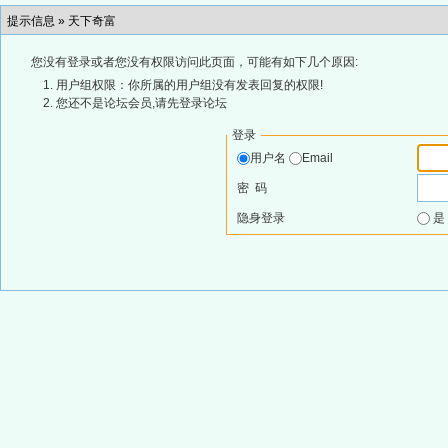
提示信息 »
天下奇富
您没有登录或者您没有权限访问此页面，可能有如下几个原因:
用户组权限：你所属的用户组没有发表回复的权限!
您还不是论坛会员,请先登录论坛
登录
用户名
Email
密 码
隐身登录