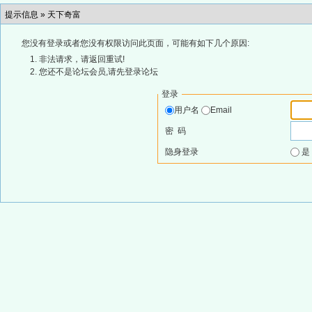
提示信息 »
天下奇富
您没有登录或者您没有权限访问此页面，可能有如下几个原因:
非法请求，请返回重试!
您还不是论坛会员,请先登录论坛
登录
用户名
Email
密 码
隐身登录